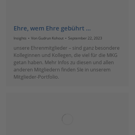
Ehre, wem Ehre gebührt …
Insights
Von
Gudrun Kohout
September 22, 2023
unsere Ehrenmitglieder – sind ganz besondere
Kolleginnen und Kollegen, die viel für die MKG
getan haben. Mehr Infos zu diesen und allen
anderen Mitgliedern finden SIe in unserem
Mitglieder-Portfolio.