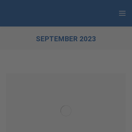
SEPTEMBER 2023
Sie befinden sich hier: