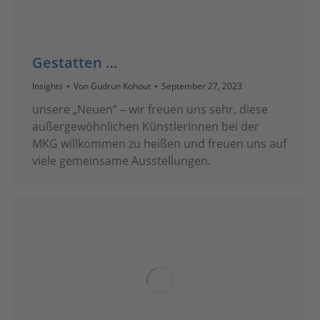
Gestatten …
Insights
Von
Gudrun Kohout
September 27, 2023
unsere „Neuen“ – wir freuen uns sehr, diese
außergewöhnlichen Künstlerinnen bei der
MKG willkommen zu heißen und freuen uns auf
viele gemeinsame Ausstellungen.