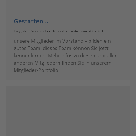
Gestatten …
Insights
Von
Gudrun Kohout
September 20, 2023
unsere Mitglieder im Vorstand – bilden ein
gutes Team. dieses Team können Sie jetzt
kennenlernen. Mehr Infos zu diesen und allen
anderen Mitgliedern finden SIe in unserem
Mitglieder-Portfolio.