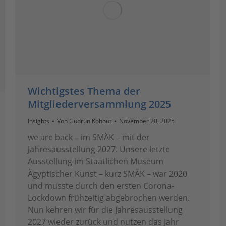
Wichtigstes Thema der
Mitgliederversammlung 2025
Insights
Von
Gudrun Kohout
November 20, 2025
we are back – im SMÄK – mit der
Jahresausstellung 2027. Unsere letzte
Ausstellung im Staatlichen Museum
Ägyptischer Kunst – kurz SMÄK – war 2020
und musste durch den ersten Corona-
Lockdown frühzeitig abgebrochen werden.
Nun kehren wir für die Jahresausstellung
2027 wieder zurück und nutzen das Jahr