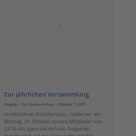
Zur jährlichen Versammlung
Insights
Von
Gudrun Kohout
Oktober 7, 2025
im Münchner Künstlerhaus – laden wir am
Montag, 29. Oktober unsere Mitglieder von
13-16 Uhr ganz herzlich ein. Folgende