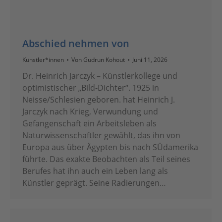
Abschied nehmen von
Künstler*innen
Von
Gudrun Kohout
Juni 11, 2026
Dr. Heinrich Jarczyk – Künstlerkollege und
optimistischer „Bild-Dichter“. 1925 in
Neisse/Schlesien geboren. hat Heinrich J.
Jarczyk nach Krieg, Verwundung und
Gefangenschaft ein Arbeitsleben als
Naturwissenschaftler gewählt, das ihn von
Europa aus über Ägypten bis nach SÜdamerika
führte. Das exakte Beobachten als Teil seines
Berufes hat ihn auch ein Leben lang als
Künstler geprägt. Seine Radierungen…