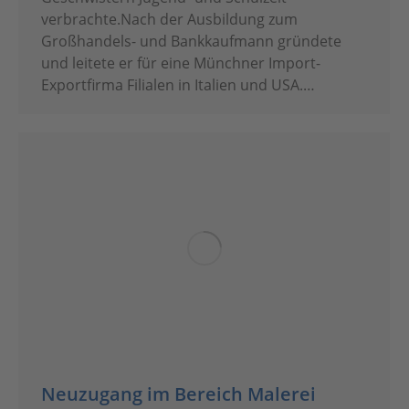
verbrachte.Nach der Ausbildung zum
Großhandels- und Bankkaufmann gründete
und leitete er für eine Münchner Import-
Exportfirma Filialen in Italien und USA.…
Neuzugang im Bereich Malerei