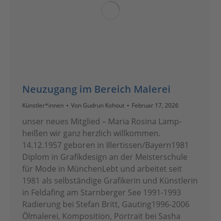
Neuzugang im Bereich Malerei
Künstler*innen
Von
Gudrun Kohout
Februar 17, 2026
unser neues Mitglied – Maria Rosina Lamp-
heißen wir ganz herzlich willkommen.
14.12.1957 geboren in Illertissen/Bayern1981
Diplom in Grafikdesign an der Meisterschule
für Mode in MünchenLebt und arbeitet seit
1981 als selbständige Grafikerin und Künstlerin
in Feldafing am Starnberger See 1991-1993
Radierung bei Stefan Britt, Gauting1996-2006
Ölmalerei, Komposition, Portrait bei Sasha