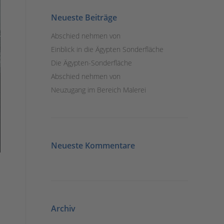
Neueste Beiträge
Abschied nehmen von
Einblick in die Ägypten Sonderfläche
Die Ägypten-Sonderfläche
Abschied nehmen von
Neuzugang im Bereich Malerei
Neueste Kommentare
Archiv