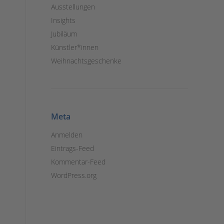
Ausstellungen
Insights
Jubiläum
Künstler*innen
Weihnachtsgeschenke
Meta
Anmelden
Eintrags-Feed
Kommentar-Feed
WordPress.org