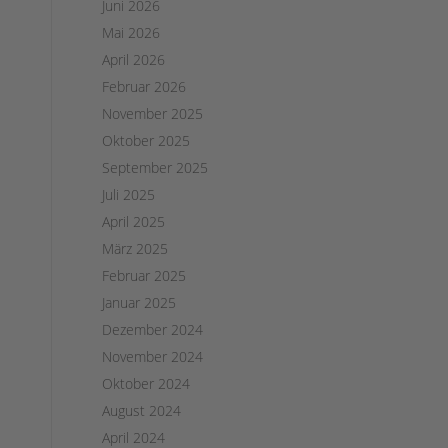
Juni 2026
Mai 2026
April 2026
Februar 2026
November 2025
Oktober 2025
September 2025
Juli 2025
April 2025
März 2025
Februar 2025
Januar 2025
Dezember 2024
November 2024
Oktober 2024
August 2024
April 2024