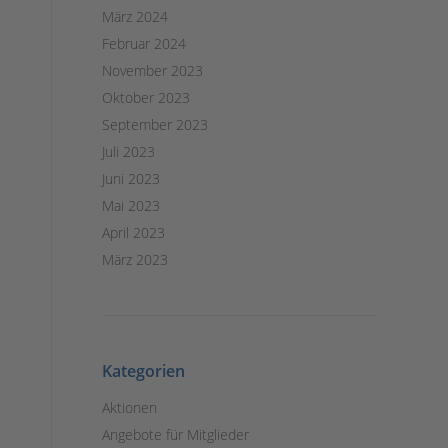
März 2024
Februar 2024
November 2023
Oktober 2023
September 2023
Juli 2023
Juni 2023
Mai 2023
April 2023
März 2023
Kategorien
Aktionen
Angebote für Mitglieder