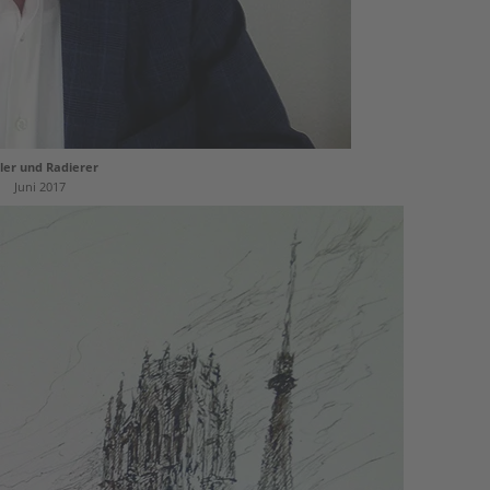
ler und Radierer
Juni 2017