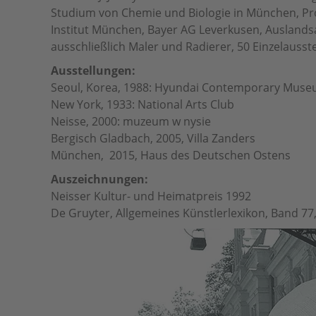
Studium von Chemie und Biologie in München, Pro
Institut München, Bayer AG Leverkusen, Auslands
ausschließlich Maler und Radierer, 50 Einzelausst
Ausstellungen:
Seoul, Korea, 1988: Hyundai Contemporary Mus
New York, 1933: National Arts Club
Neisse, 2000: muzeum w nysie
Bergisch Gladbach, 2005, Villa Zanders
München, 2015, Haus des Deutschen Ostens
Auszeichnungen:
Neisser Kultur- und Heimatpreis 1992
De Gruyter, Allgemeines Künstlerlexikon, Band 77,