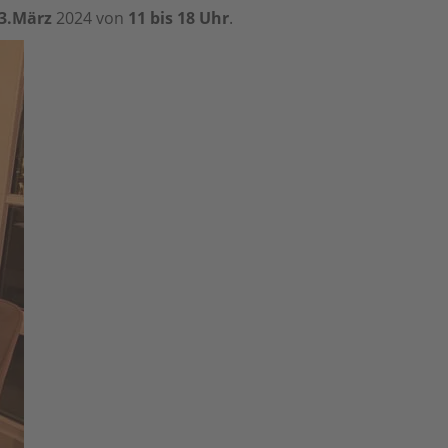
3.März
2024 von
11 bis 18 Uhr
.