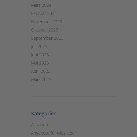
März 2024
Februar 2024
November 2023
Oktober 2023
September 2023
Juli 2023
Juni 2023
Mai 2023
April 2023
März 2023
Kategorien
Aktionen
Angebote für Mitglieder