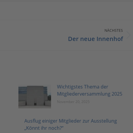
N
NÄCHSTES
Der neue Innenhof
Nächster
Beitrag:
Wichtigstes Thema der
Mitgliederversammlung 2025
November 20, 2025
Ausflug einiger Mitglieder zur Ausstellung
„Könnt ihr noch?“