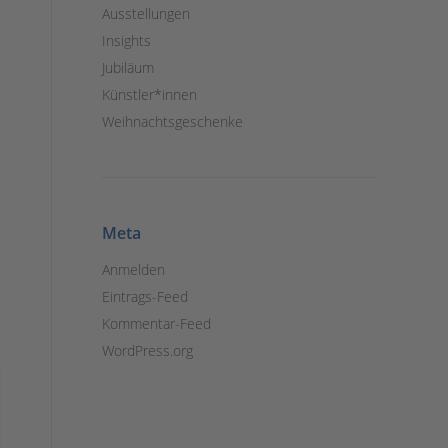
Ausstellungen
Insights
Jubiläum
Künstler*innen
Weihnachtsgeschenke
Meta
Anmelden
Eintrags-Feed
Kommentar-Feed
WordPress.org