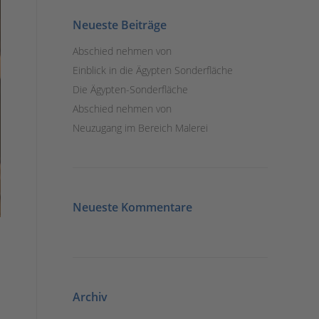
Neueste Beiträge
Abschied nehmen von
Einblick in die Ägypten Sonderfläche
Die Ägypten-Sonderfläche
Abschied nehmen von
Neuzugang im Bereich Malerei
Neueste Kommentare
Archiv