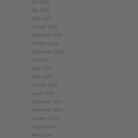
Juni 2026
Mai 2026
April 2026
Februar 2026
November 2025
Oktober 2025
September 2025
Juli 2025
April 2025
März 2025
Februar 2025
Januar 2025
Dezember 2024
November 2024
Oktober 2024
August 2024
April 2024