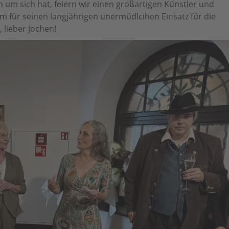
en um sich hat, feiern wir einen großartigen Künstler und
für seinen langjährigen unermüdlcihen Einsatz für die
 lieber Jochen!