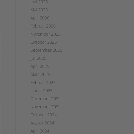
Juni 2026
Mai 2026
April 2026
Februar 2026
November 2025
Oktober 2025
September 2025
Juli 2025
April 2025
März 2025
Februar 2025
Januar 2025
Dezember 2024
November 2024
Oktober 2024
August 2024
April 2024