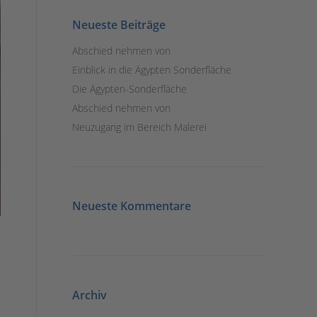
Neueste Beiträge
Abschied nehmen von
Einblick in die Ägypten Sonderfläche
Die Ägypten-Sonderfläche
Abschied nehmen von
Neuzugang im Bereich Malerei
Neueste Kommentare
Archiv