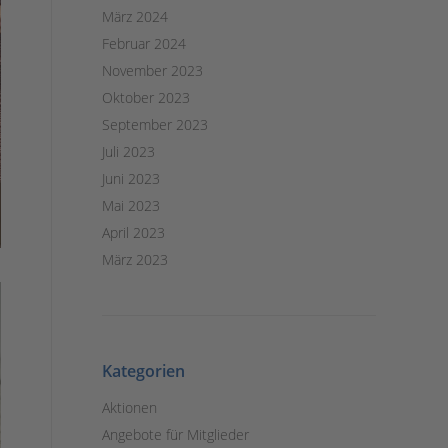
März 2024
Februar 2024
November 2023
Oktober 2023
September 2023
Juli 2023
Juni 2023
Mai 2023
April 2023
März 2023
Kategorien
Aktionen
Angebote für Mitglieder