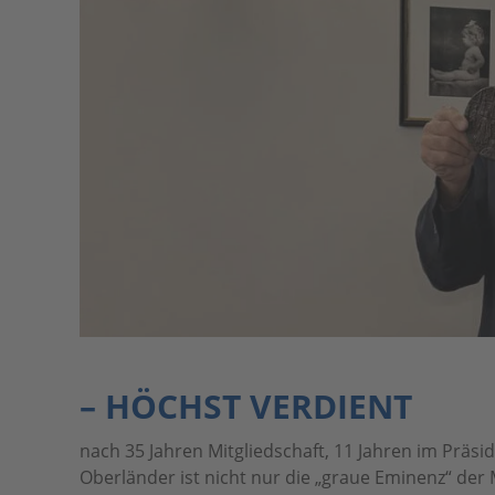
– HÖCHST VERDIENT
nach 35 Jahren Mitgliedschaft, 11 Jahren im Prä
Oberländer ist nicht nur die „graue Eminenz“ de