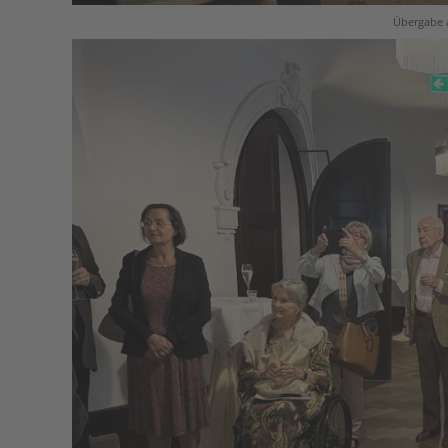
Übergabe 