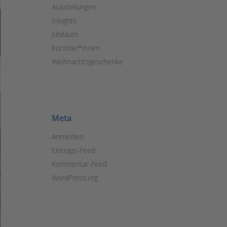
Ausstellungen
Insights
Jubiläum
Künstler*innen
Weihnachtsgeschenke
Meta
Anmelden
Eintrags-Feed
Kommentar-Feed
WordPress.org