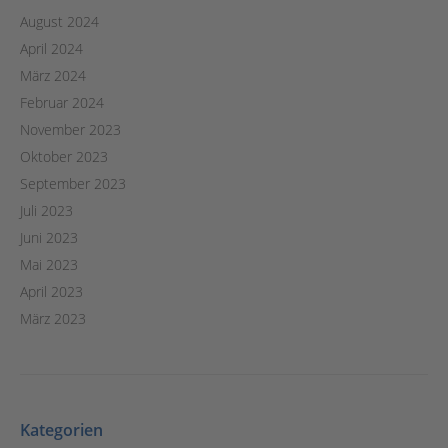
August 2024
April 2024
März 2024
Februar 2024
November 2023
Oktober 2023
September 2023
Juli 2023
Juni 2023
Mai 2023
April 2023
März 2023
Kategorien