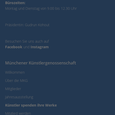
Bürozeiten:
Montag und Dienstag von 9.00 bis 12.30 Uhr
Präsidentin: Gudrun Kohout
Besuchen Sie uns auch auf
Facebook
und
Instagram
Münchener Künstlergenossenschaft
Willkommen
Über die MKG
Mitglieder
Jahresausstellung
Künstler spenden ihre Werke
Mitglied werden