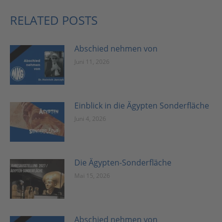
RELATED POSTS
Abschied nehmen von
Juni 11, 2026
Einblick in die Ägypten Sonderfläche
Juni 4, 2026
Die Ägypten-Sonderfläche
Mai 15, 2026
Abschied nehmen von