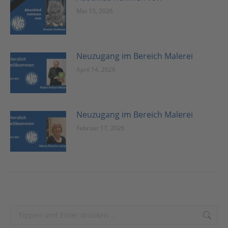
Mai 15, 2026
Neuzugang im Bereich Malerei
April 14, 2026
Neuzugang im Bereich Malerei
Februar 17, 2026
Search: