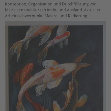
Konzeption, Organisation und Durchführung von
Malreisen und Kursen im In- und Ausland. Aktueller
Arbeitsschwerpunkt: Malerei und Radierung