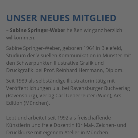
UNSER NEUES MITGLIED
–
Sabine Springer-Weber
heißen wir ganz herzlich
willkommen.
Sabine Springer-Weber, geboren 1964 in Bielefeld,
Studium der Visuellen Kommunikation in Münster mit
den Schwerpunkten Illustrative Grafik und
Druckgrafik bei Prof. Reinhard Herrmann, Diplom.
Seit 1989 als selbständige Illustratorin tätig mit
Veröffentlichungen u.a. bei Ravensburger Buchverlag
(Ravensburg), Verlag Carl Ueberreuter (Wien), Ars
Edition (München).
Lebt und arbeitet seit 1992 als freischaffende
Künstlerin und freie Dozentin für Mal-, Zeichen- und
Druckkurse mit eigenem Atelier in München.