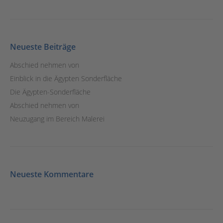
Neueste Beiträge
Abschied nehmen von
Einblick in die Ägypten Sonderfläche
Die Ägypten-Sonderfläche
Abschied nehmen von
Neuzugang im Bereich Malerei
Neueste Kommentare