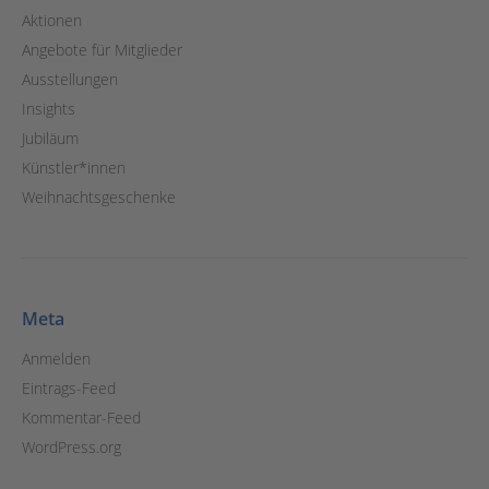
Aktionen
Angebote für Mitglieder
Ausstellungen
Insights
Jubiläum
Künstler*innen
Weihnachtsgeschenke
Meta
Anmelden
Eintrags-Feed
Kommentar-Feed
WordPress.org