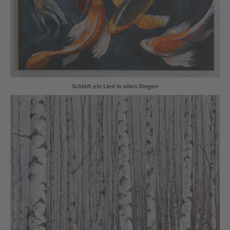
Schläft ein Lied in allen Dingen