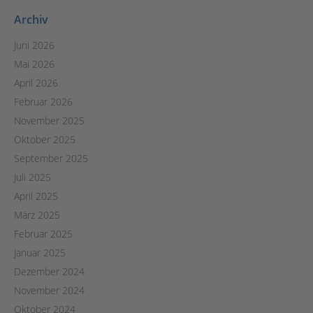
Archiv
Juni 2026
Mai 2026
April 2026
Februar 2026
November 2025
Oktober 2025
September 2025
Juli 2025
April 2025
März 2025
Februar 2025
Januar 2025
Dezember 2024
November 2024
Oktober 2024